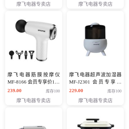
摩飞电器专卖店
摩飞电器专卖店
摩飞电器筋膜按摩仪
摩飞电器超声波加湿器
MF-8166 会员专享价168
MF-J2301 会员专享价
元
168元
239.00
229.00
库存100
库存100
摩飞电器专卖店
摩飞电器专卖店