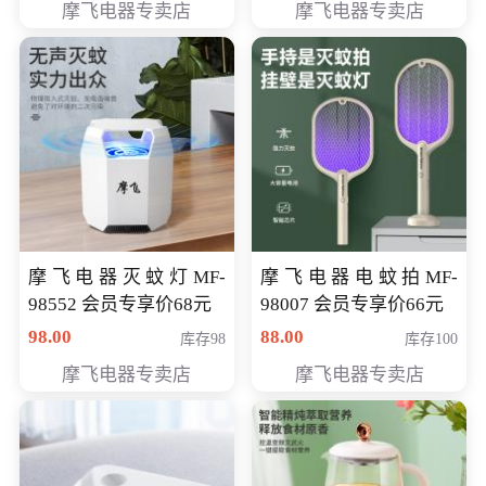
摩飞电器专卖店
摩飞电器专卖店
摩飞电器灭蚊灯MF-
摩飞电器电蚊拍MF-
98552 会员专享价68元
98007 会员专享价66元
98.00
88.00
库存98
库存100
摩飞电器专卖店
摩飞电器专卖店