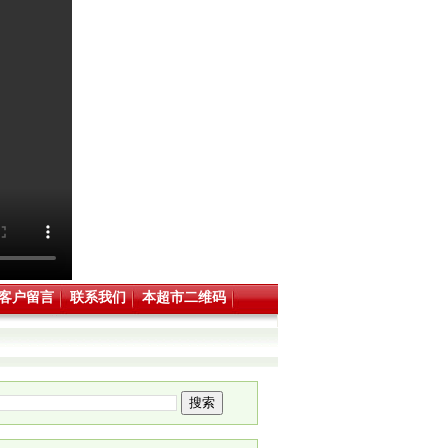
客户留言
联系我们
本超市二维码