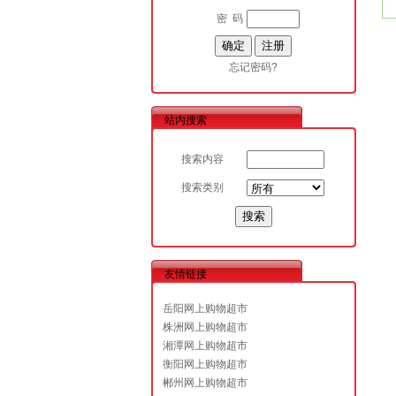
密 码
忘记密码?
站内搜索
搜索内容
搜索类别
友情链接
岳阳网上购物超市
株洲网上购物超市
湘潭网上购物超市
衡阳网上购物超市
郴州网上购物超市