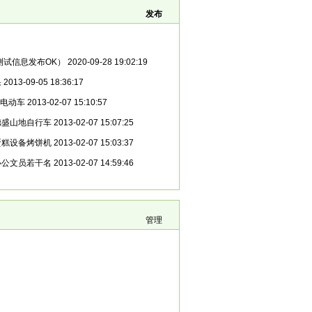
发布
测试信息发布OK）
2020-09-28 19:02:19
果
2013-09-05 18:36:17
马电动车
2013-02-07 15:10:57
喜德盛山地自行车
2013-02-07 15:07:25
包蛋糕设备烤饼机
2013-02-07 15:03:37
聘办公文员若干名
2013-02-07 14:59:46
管理