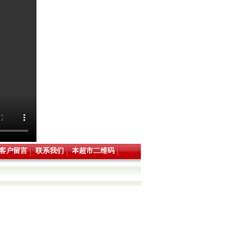
客户留言
联系我们
本超市二维码