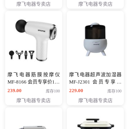
摩飞电器专卖店
摩飞电器专卖店
摩飞电器筋膜按摩仪
摩飞电器超声波加湿器
MF-8166 会员专享价168
MF-J2301 会员专享价
元
168元
239.00
229.00
库存100
库存100
摩飞电器专卖店
摩飞电器专卖店