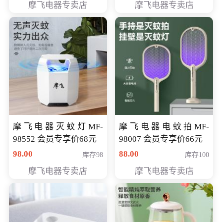
摩飞电器专卖店
摩飞电器专卖店
摩飞电器灭蚊灯MF-
摩飞电器电蚊拍MF-
98552 会员专享价68元
98007 会员专享价66元
98.00
88.00
库存98
库存100
摩飞电器专卖店
摩飞电器专卖店