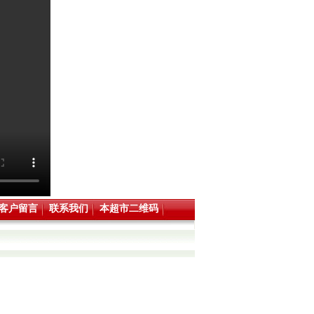
客户留言
联系我们
本超市二维码