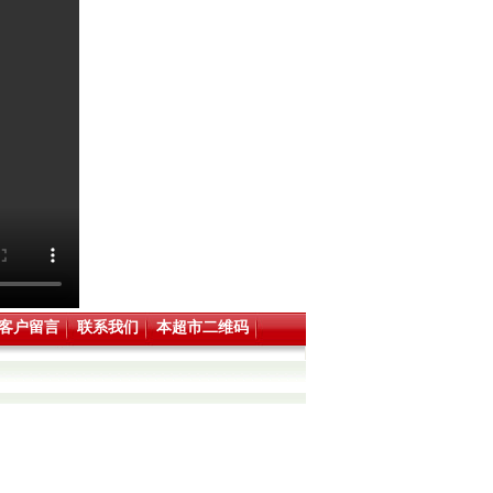
客户留言
联系我们
本超市二维码