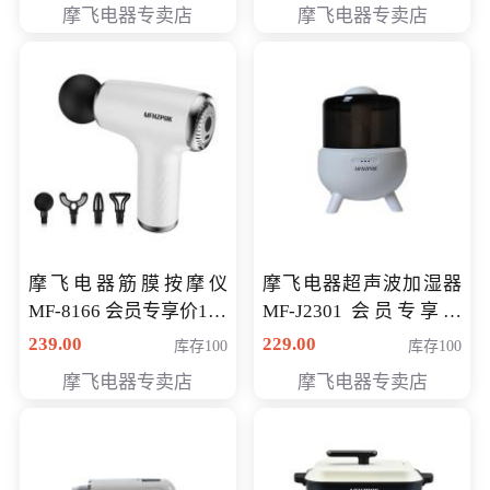
摩飞电器专卖店
摩飞电器专卖店
摩飞电器筋膜按摩仪
摩飞电器超声波加湿器
MF-8166 会员专享价168
MF-J2301 会员专享价
元
168元
239.00
229.00
库存100
库存100
摩飞电器专卖店
摩飞电器专卖店