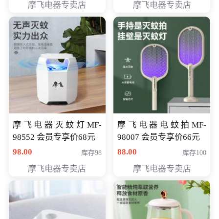
摩飞电器专卖店
摩飞电器专卖店
摩飞电器灭蚊灯MF-
摩飞电器电蚊拍MF-
98552 会员专享价68元
98007 会员专享价66元
98.00
88.00
库存98
库存100
摩飞电器专卖店
摩飞电器专卖店