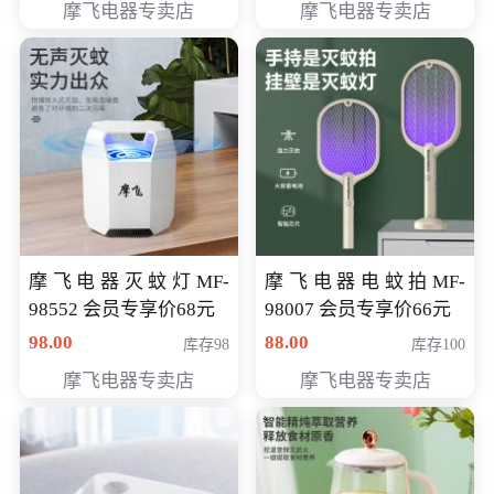
摩飞电器专卖店
摩飞电器专卖店
摩飞电器灭蚊灯MF-
摩飞电器电蚊拍MF-
98552 会员专享价68元
98007 会员专享价66元
98.00
88.00
库存98
库存100
摩飞电器专卖店
摩飞电器专卖店