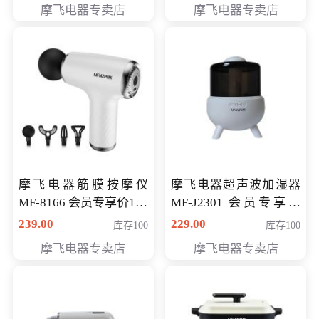
摩飞电器专卖店
摩飞电器专卖店
摩飞电器筋膜按摩仪
摩飞电器超声波加湿器
MF-8166 会员专享价168
MF-J2301 会员专享价
元
168元
239.00
229.00
库存100
库存100
摩飞电器专卖店
摩飞电器专卖店