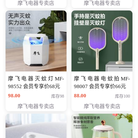
摩飞电器专卖店
摩飞电器专卖店
摩飞电器灭蚊灯MF-
摩飞电器电蚊拍MF-
98552 会员专享价68元
98007 会员专享价66元
98.00
88.00
库存98
库存100
摩飞电器专卖店
摩飞电器专卖店