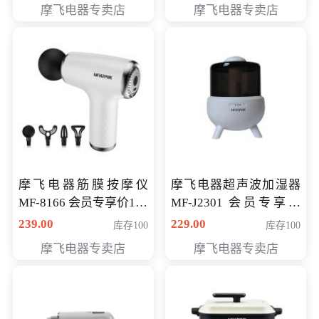
摩飞电器专卖店
摩飞电器专卖店
摩飞电器筋膜按摩仪
摩飞电器超声波加湿器
MF-8166 会员专享价168
MF-J2301 会员专享价
元
168元
239.00
229.00
库存100
库存100
摩飞电器专卖店
摩飞电器专卖店