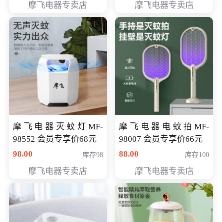
摩飞电器专卖店
摩飞电器专卖店
摩飞电器灭蚊灯MF-
摩飞电器电蚊拍MF-
98552 会员专享价68元
98007 会员专享价66元
98.00
88.00
库存98
库存100
摩飞电器专卖店
摩飞电器专卖店