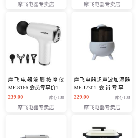
摩飞电器专卖店
摩飞电器专卖店
摩飞电器筋膜按摩仪
摩飞电器超声波加湿器
MF-8166 会员专享价168
MF-J2301 会员专享价
元
168元
239.00
229.00
库存100
库存100
摩飞电器专卖店
摩飞电器专卖店