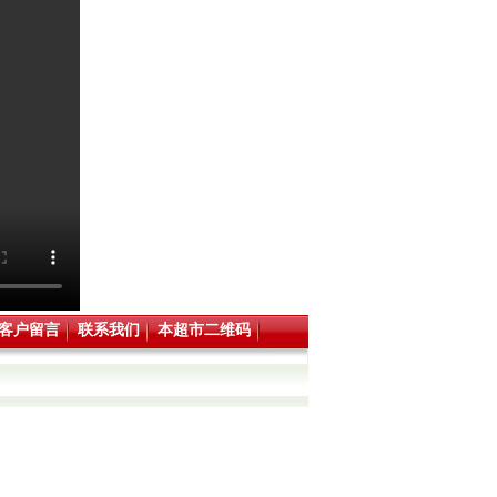
客户留言
联系我们
本超市二维码