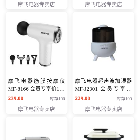
摩飞电器专卖店
摩飞电器专卖店
摩飞电器筋膜按摩仪
摩飞电器超声波加湿器
MF-8166 会员专享价168
MF-J2301 会员专享价
元
168元
239.00
229.00
库存100
库存100
摩飞电器专卖店
摩飞电器专卖店