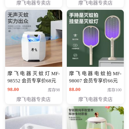
摩飞电器专卖店
摩飞电器专卖店
摩飞电器灭蚊灯MF-
摩飞电器电蚊拍MF-
98552 会员专享价68元
98007 会员专享价66元
98.00
88.00
库存98
库存100
摩飞电器专卖店
摩飞电器专卖店