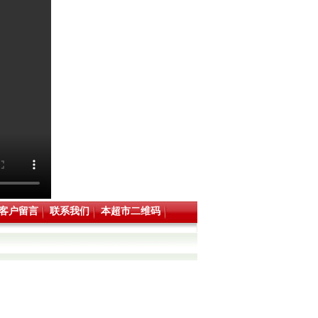
客户留言
联系我们
本超市二维码