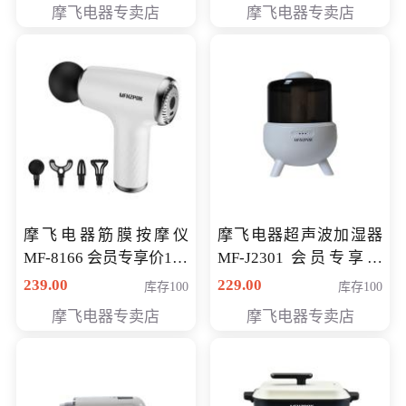
摩飞电器专卖店
摩飞电器专卖店
摩飞电器筋膜按摩仪
摩飞电器超声波加湿器
MF-8166 会员专享价168
MF-J2301 会员专享价
元
168元
239.00
229.00
库存100
库存100
摩飞电器专卖店
摩飞电器专卖店