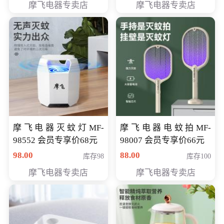
摩飞电器专卖店
摩飞电器专卖店
摩飞电器灭蚊灯MF-
摩飞电器电蚊拍MF-
98552 会员专享价68元
98007 会员专享价66元
98.00
88.00
库存98
库存100
摩飞电器专卖店
摩飞电器专卖店