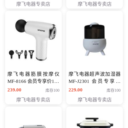
摩飞电器专卖店
摩飞电器专卖店
摩飞电器筋膜按摩仪
摩飞电器超声波加湿器
MF-8166 会员专享价168
MF-J2301 会员专享价
元
168元
239.00
229.00
库存100
库存100
摩飞电器专卖店
摩飞电器专卖店