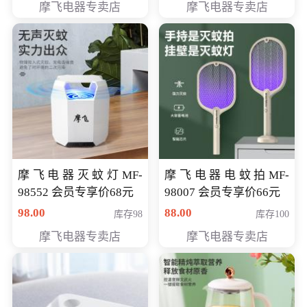
摩飞电器专卖店
摩飞电器专卖店
摩飞电器灭蚊灯MF-
摩飞电器电蚊拍MF-
98552 会员专享价68元
98007 会员专享价66元
98.00
88.00
库存98
库存100
摩飞电器专卖店
摩飞电器专卖店