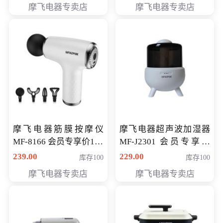
摩飞电器专卖店
摩飞电器专卖店
摩飞电器筋膜按摩仪
摩飞电器超声波加湿器
MF-8166 会员专享价168
MF-J2301 会员专享价
元
168元
239.00
229.00
库存100
库存100
摩飞电器专卖店
摩飞电器专卖店