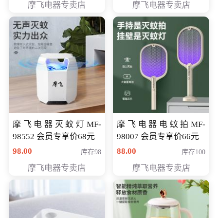
摩飞电器专卖店
摩飞电器专卖店
摩飞电器灭蚊灯MF-
摩飞电器电蚊拍MF-
98552 会员专享价68元
98007 会员专享价66元
98.00
88.00
库存98
库存100
摩飞电器专卖店
摩飞电器专卖店