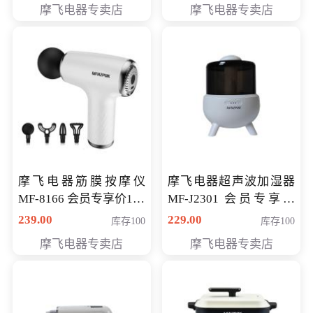
摩飞电器专卖店
摩飞电器专卖店
摩飞电器筋膜按摩仪
摩飞电器超声波加湿器
MF-8166 会员专享价168
MF-J2301 会员专享价
元
168元
239.00
229.00
库存100
库存100
摩飞电器专卖店
摩飞电器专卖店