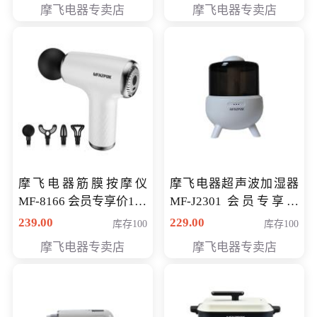
摩飞电器专卖店
摩飞电器专卖店
摩飞电器筋膜按摩仪
摩飞电器超声波加湿器
MF-8166 会员专享价168
MF-J2301 会员专享价
元
168元
239.00
229.00
库存100
库存100
摩飞电器专卖店
摩飞电器专卖店