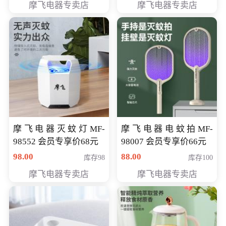
摩飞电器专卖店
摩飞电器专卖店
摩飞电器灭蚊灯MF-
摩飞电器电蚊拍MF-
98552 会员专享价68元
98007 会员专享价66元
98.00
88.00
库存98
库存100
摩飞电器专卖店
摩飞电器专卖店