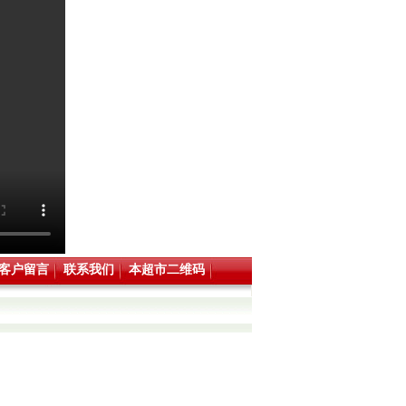
客户留言
联系我们
本超市二维码