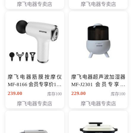
摩飞电器专卖店
摩飞电器专卖店
摩飞电器筋膜按摩仪
摩飞电器超声波加湿器
MF-8166 会员专享价168
MF-J2301 会员专享价
元
168元
239.00
229.00
库存100
库存100
摩飞电器专卖店
摩飞电器专卖店