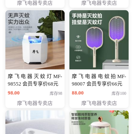
摩飞电器专卖店
摩飞电器专卖店
摩飞电器灭蚊灯MF-
摩飞电器电蚊拍MF-
98552 会员专享价68元
98007 会员专享价66元
98.00
88.00
库存98
库存100
摩飞电器专卖店
摩飞电器专卖店