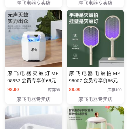
摩飞电器专卖店
摩飞电器专卖店
摩飞电器灭蚊灯MF-
摩飞电器电蚊拍MF-
98552 会员专享价68元
98007 会员专享价66元
98.00
88.00
库存98
库存100
摩飞电器专卖店
摩飞电器专卖店