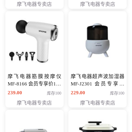
摩飞电器专卖店
摩飞电器专卖店
摩飞电器筋膜按摩仪
摩飞电器超声波加湿器
MF-8166 会员专享价168
MF-J2301 会员专享价
元
168元
239.00
229.00
库存100
库存100
摩飞电器专卖店
摩飞电器专卖店