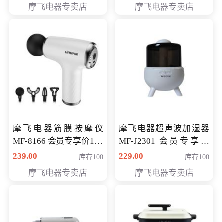
摩飞电器专卖店
摩飞电器专卖店
摩飞电器筋膜按摩仪
摩飞电器超声波加湿器
MF-8166 会员专享价168
MF-J2301 会员专享价
元
168元
239.00
229.00
库存100
库存100
摩飞电器专卖店
摩飞电器专卖店