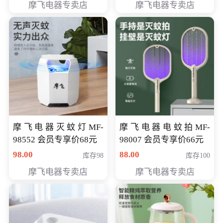
摩飞电器专卖店
摩飞电器专卖店
摩飞电器灭蚊灯MF-
摩飞电器电蚊拍MF-
98552 会员专享价68元
98007 会员专享价66元
98.00
88.00
库存98
库存100
摩飞电器专卖店
摩飞电器专卖店