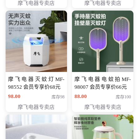
摩飞电器专卖店
摩飞电器专卖店
摩飞电器灭蚊灯MF-
摩飞电器电蚊拍MF-
98552 会员专享价68元
98007 会员专享价66元
98.00
88.00
库存98
库存100
摩飞电器专卖店
摩飞电器专卖店