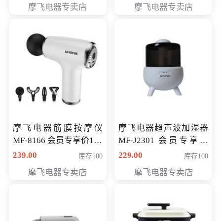
摩飞电器专卖店
摩飞电器专卖店
摩飞电器筋膜按摩仪
摩飞电器超声波加湿器
MF-8166 会员专享价168
MF-J2301 会员专享价
元
168元
239.00
229.00
库存100
库存100
摩飞电器专卖店
摩飞电器专卖店