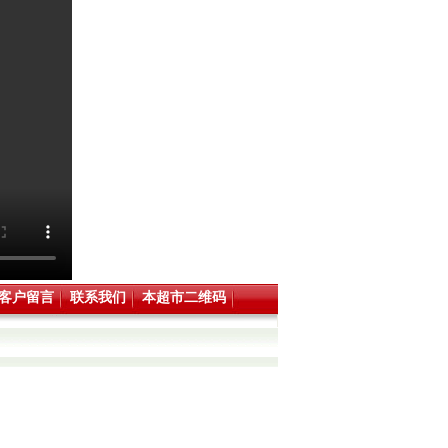
客户留言
联系我们
本超市二维码