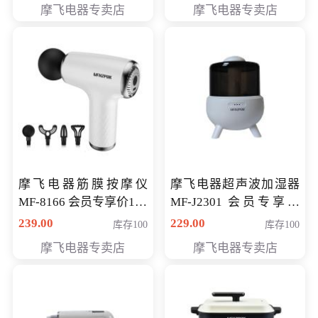
摩飞电器专卖店
摩飞电器专卖店
摩飞电器筋膜按摩仪
摩飞电器超声波加湿器
MF-8166 会员专享价168
MF-J2301 会员专享价
元
168元
239.00
229.00
库存100
库存100
摩飞电器专卖店
摩飞电器专卖店