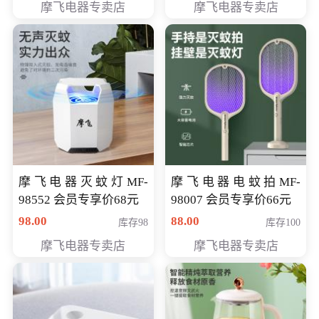
摩飞电器专卖店
摩飞电器专卖店
摩飞电器灭蚊灯MF-
摩飞电器电蚊拍MF-
98552 会员专享价68元
98007 会员专享价66元
98.00
88.00
库存98
库存100
摩飞电器专卖店
摩飞电器专卖店