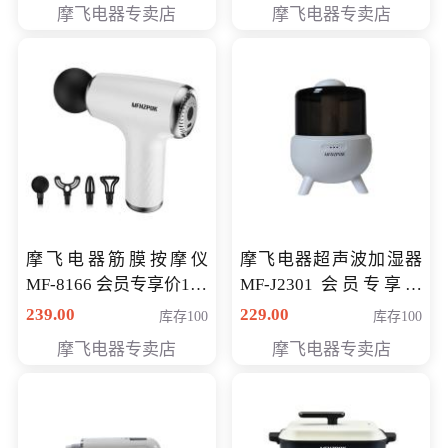
摩飞电器专卖店
摩飞电器专卖店
摩飞电器筋膜按摩仪
摩飞电器超声波加湿器
MF-8166 会员专享价168
MF-J2301 会员专享价
元
168元
239.00
229.00
库存100
库存100
摩飞电器专卖店
摩飞电器专卖店