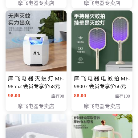
摩飞电器专卖店
摩飞电器专卖店
摩飞电器灭蚊灯MF-
摩飞电器电蚊拍MF-
98552 会员专享价68元
98007 会员专享价66元
98.00
88.00
库存98
库存100
摩飞电器专卖店
摩飞电器专卖店