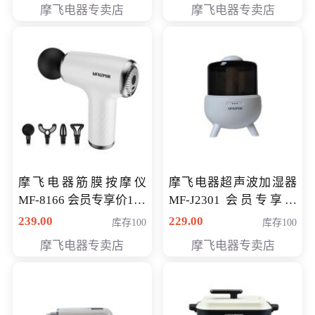
摩飞电器专卖店
摩飞电器专卖店
摩飞电器筋膜按摩仪
摩飞电器超声波加湿器
MF-8166 会员专享价168
MF-J2301 会员专享价
元
168元
239.00
229.00
库存100
库存100
摩飞电器专卖店
摩飞电器专卖店