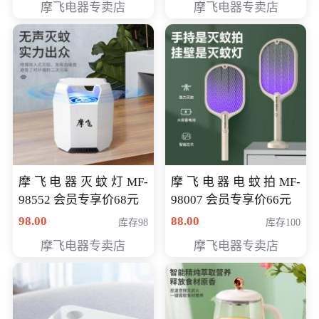
摩飞电器专卖店
摩飞电器专卖店
摩飞电器灭蚊灯MF-
摩飞电器电蚊拍MF-
98552 会员专享价68元
98007 会员专享价66元
98.00
88.00
库存98
库存100
摩飞电器专卖店
摩飞电器专卖店