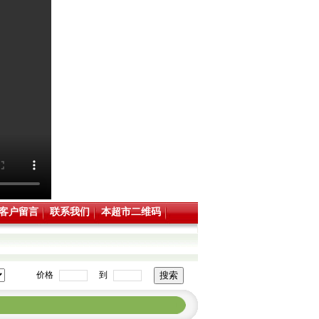
客户留言
联系我们
本超市二维码
价格
到