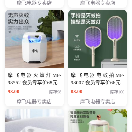
摩飞电器专卖店
摩飞电器专卖店
摩飞电器灭蚊灯MF-
摩飞电器电蚊拍MF-
98552 会员专享价68元
98007 会员专享价66元
98.00
88.00
库存98
库存100
摩飞电器专卖店
摩飞电器专卖店