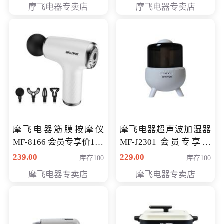
摩飞电器专卖店
摩飞电器专卖店
摩飞电器筋膜按摩仪
摩飞电器超声波加湿器
MF-8166 会员专享价168
MF-J2301 会员专享价
元
168元
239.00
229.00
库存100
库存100
摩飞电器专卖店
摩飞电器专卖店