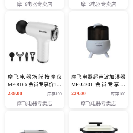
摩飞电器专卖店
摩飞电器专卖店
摩飞电器筋膜按摩仪
摩飞电器超声波加湿器
MF-8166 会员专享价168
MF-J2301 会员专享价
元
168元
239.00
229.00
库存100
库存100
摩飞电器专卖店
摩飞电器专卖店