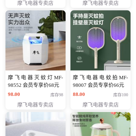
摩飞电器专卖店
摩飞电器专卖店
摩飞电器灭蚊灯MF-
摩飞电器电蚊拍MF-
98552 会员专享价68元
98007 会员专享价66元
98.00
88.00
库存98
库存100
摩飞电器专卖店
摩飞电器专卖店