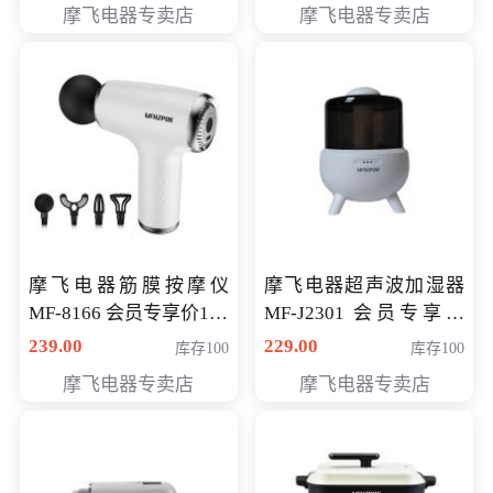
摩飞电器专卖店
摩飞电器专卖店
摩飞电器筋膜按摩仪
摩飞电器超声波加湿器
MF-8166 会员专享价168
MF-J2301 会员专享价
元
168元
239.00
229.00
库存100
库存100
摩飞电器专卖店
摩飞电器专卖店