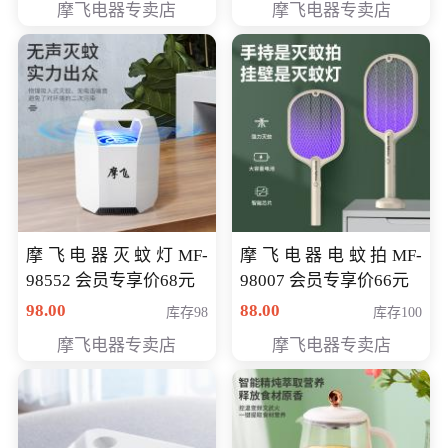
摩飞电器专卖店
摩飞电器专卖店
摩飞电器灭蚊灯MF-
摩飞电器电蚊拍MF-
98552 会员专享价68元
98007 会员专享价66元
98.00
88.00
库存98
库存100
摩飞电器专卖店
摩飞电器专卖店