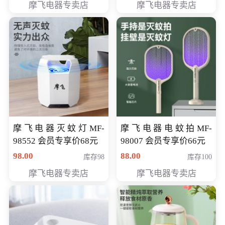
摩飞电器专卖店
摩飞电器专卖店
摩飞电器灭蚊灯MF-
摩飞电器电蚊拍MF-
98552 会员专享价68元
98007 会员专享价66元
98.00
88.00
库存98
库存100
摩飞电器专卖店
摩飞电器专卖店