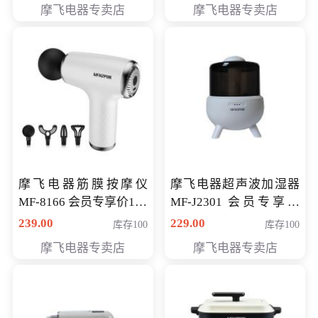
摩飞电器专卖店
摩飞电器专卖店
摩飞电器筋膜按摩仪
摩飞电器超声波加湿器
MF-8166 会员专享价168
MF-J2301 会员专享价
元
168元
239.00
229.00
库存100
库存100
摩飞电器专卖店
摩飞电器专卖店