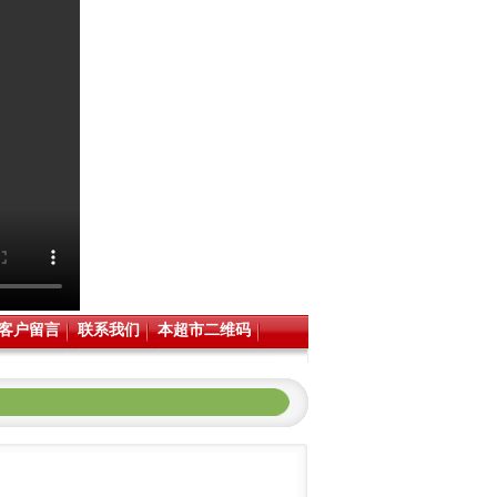
客户留言
联系我们
本超市二维码