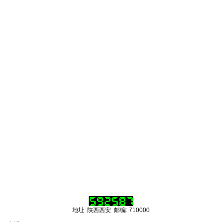
地址: 陕西西安 邮编: 710000