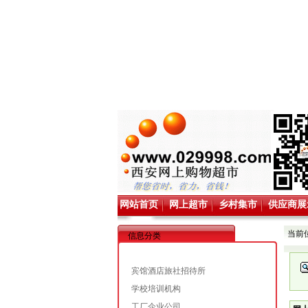
网站首页
网上超市
乡村集市
供应商展
当前
信息分类
宾馆酒店旅社招待所
学校培训机构
工厂企业公司