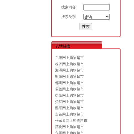
搜索内容
搜索类别
友情链接
岳阳网上购物超市
株洲网上购物超市
湘潭网上购物超市
衡阳网上购物超市
郴州网上购物超市
常德网上购物超市
益阳网上购物超市
娄底网上购物超市
邵阳网上购物超市
吉首网上购物超市
张家界网上购物超市
怀化网上购物超市
永州网上购物超市