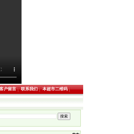
客户留言
联系我们
本超市二维码