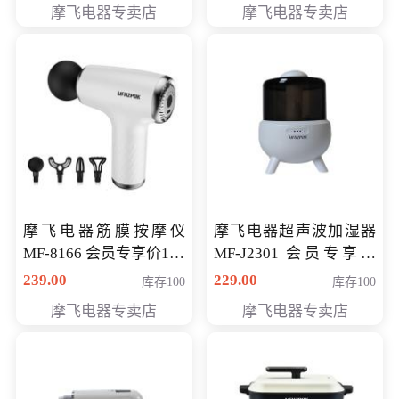
摩飞电器专卖店
摩飞电器专卖店
摩飞电器筋膜按摩仪
摩飞电器超声波加湿器
MF-8166 会员专享价168
MF-J2301 会员专享价
元
168元
239.00
229.00
库存100
库存100
摩飞电器专卖店
摩飞电器专卖店