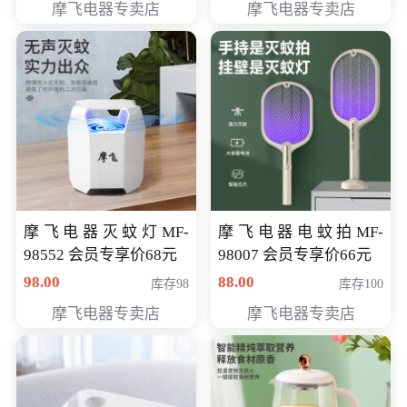
摩飞电器专卖店
摩飞电器专卖店
摩飞电器灭蚊灯MF-
摩飞电器电蚊拍MF-
98552 会员专享价68元
98007 会员专享价66元
98.00
88.00
库存98
库存100
摩飞电器专卖店
摩飞电器专卖店