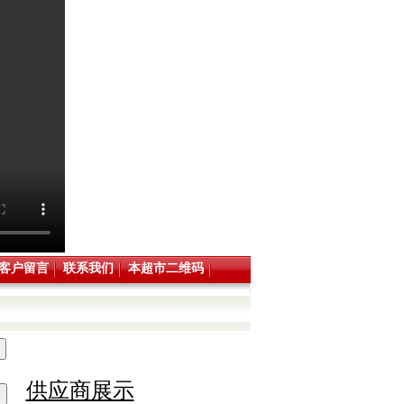
客户留言
联系我们
本超市二维码
供应商展示