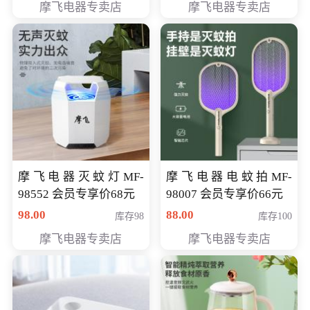
摩飞电器专卖店
摩飞电器专卖店
摩飞电器灭蚊灯MF-
摩飞电器电蚊拍MF-
98552 会员专享价68元
98007 会员专享价66元
98.00
88.00
库存98
库存100
摩飞电器专卖店
摩飞电器专卖店