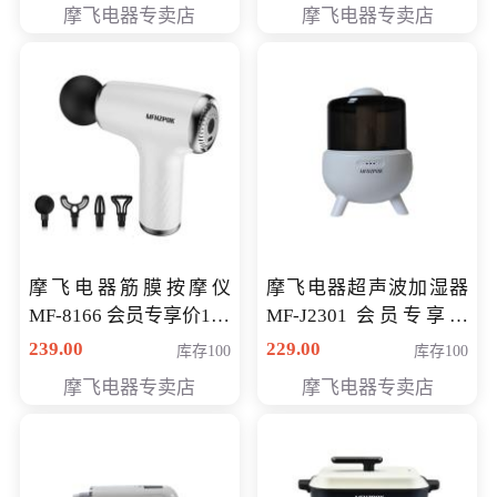
摩飞电器专卖店
摩飞电器专卖店
摩飞电器筋膜按摩仪
摩飞电器超声波加湿器
MF-8166 会员专享价168
MF-J2301 会员专享价
元
168元
239.00
229.00
库存100
库存100
摩飞电器专卖店
摩飞电器专卖店