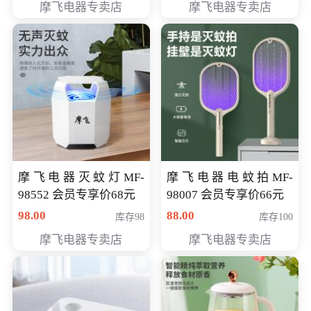
摩飞电器专卖店
摩飞电器专卖店
摩飞电器灭蚊灯MF-
摩飞电器电蚊拍MF-
98552 会员专享价68元
98007 会员专享价66元
98.00
88.00
库存98
库存100
摩飞电器专卖店
摩飞电器专卖店