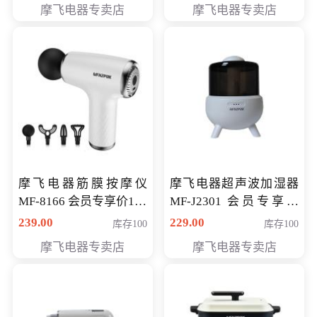
摩飞电器专卖店
摩飞电器专卖店
摩飞电器筋膜按摩仪
摩飞电器超声波加湿器
MF-8166 会员专享价168
MF-J2301 会员专享价
元
168元
239.00
229.00
库存100
库存100
摩飞电器专卖店
摩飞电器专卖店