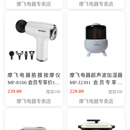
摩飞电器专卖店
摩飞电器专卖店
摩飞电器筋膜按摩仪
摩飞电器超声波加湿器
MF-8166 会员专享价168
MF-J2301 会员专享价
元
168元
239.00
229.00
库存100
库存100
摩飞电器专卖店
摩飞电器专卖店