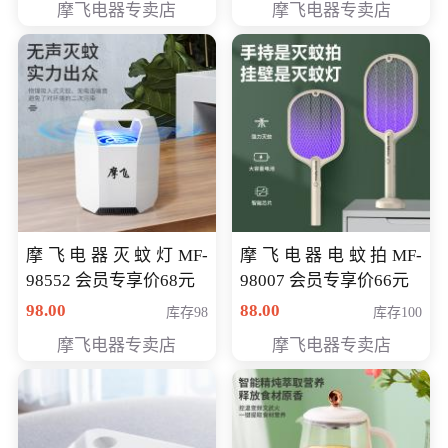
摩飞电器专卖店
摩飞电器专卖店
摩飞电器灭蚊灯MF-
摩飞电器电蚊拍MF-
98552 会员专享价68元
98007 会员专享价66元
98.00
88.00
库存98
库存100
摩飞电器专卖店
摩飞电器专卖店